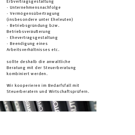
Erbvertragsgestaltung
- Unternehmensnachfolge
- Vermögensübertragung
(insbesondere unter Eheleuten)
- Betriebsgründung bzw.
Betriebsveräußerung
- Ehevertragsgestaltung
- Beendigung eines
Arbeitsverhältnisses etc.
sollte deshalb die anwaltliche
Beratung mit der Steuerberatung
kombiniert werden.
Wir kooperieren im Bedarfsfall mit
Steuerberatern und Wirtschaftsprüfern.