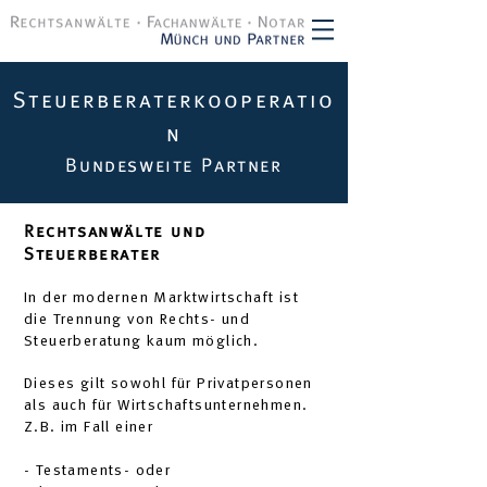
Steuerberaterkooperatio
n
Bundesweite Partner
Rechtsanwälte und
Steuerberater
In der modernen Marktwirtschaft ist
die Trennung von Rechts- und
Steuerberatung kaum möglich.
Dieses gilt sowohl für Privatpersonen
als auch für Wirtschaftsunternehmen.
Z.B. im Fall einer
- Testaments- oder